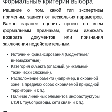
Формальные критерии выбора
Решение о том, какой тип экспертизы
применим, зависит от нескольких параметров.
Важно заранее оценить проект по всем
формальным признакам, чтобы избежать
возврата документов или признания
заключения недействительным.
Источники финансирования (бюджетные/
внебюджетные).
Категория объекта (опасный, уникальный,
технически сложный).
Расположение объекта (например, в охранной
зоне, в пределах особо охраняемой природной
территории и т. п.).
Наличие линейных элементов инфраструктуры
(ЛЭП, трубопроводы, сети связи и т. п.).