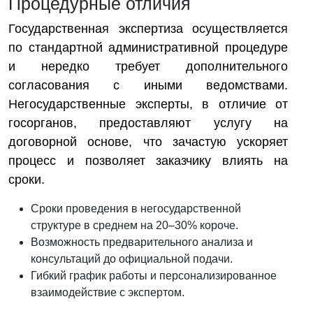
Процедурные отличия
Государственная экспертиза осуществляется
по стандартной административной процедуре
и нередко требует дополнительного
согласования с иными ведомствами.
Негосударственные эксперты, в отличие от
госорганов, предоставляют услугу на
договорной основе, что зачастую ускоряет
процесс и позволяет заказчику влиять на
сроки.
Сроки проведения в негосударственной
структуре в среднем на 20–30% короче.
Возможность предварительного анализа и
консультаций до официальной подачи.
Гибкий график работы и персонализированное
взаимодействие с экспертом.