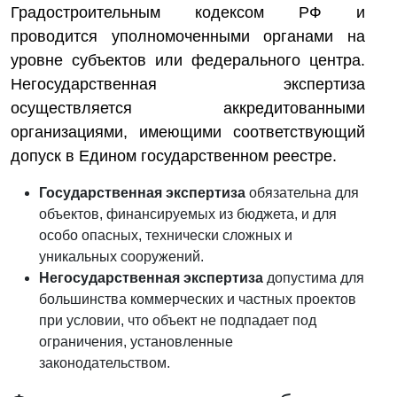
Градостроительным кодексом РФ и
проводится уполномоченными органами на
уровне субъектов или федерального центра.
Негосударственная экспертиза
осуществляется аккредитованными
организациями, имеющими соответствующий
допуск в Едином государственном реестре.
Государственная экспертиза
обязательна для
объектов, финансируемых из бюджета, и для
особо опасных, технически сложных и
уникальных сооружений.
Негосударственная экспертиза
допустима для
большинства коммерческих и частных проектов
при условии, что объект не подпадает под
ограничения, установленные
законодательством.