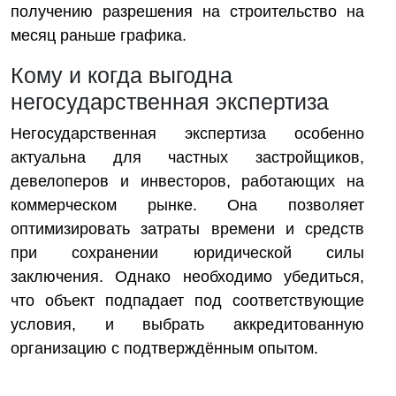
получению разрешения на строительство на
месяц раньше графика.
Кому и когда выгодна
негосударственная экспертиза
Негосударственная экспертиза особенно
актуальна для частных застройщиков,
девелоперов и инвесторов, работающих на
коммерческом рынке. Она позволяет
оптимизировать затраты времени и средств
при сохранении юридической силы
заключения. Однако необходимо убедиться,
что объект подпадает под соответствующие
условия, и выбрать аккредитованную
организацию с подтверждённым опытом.