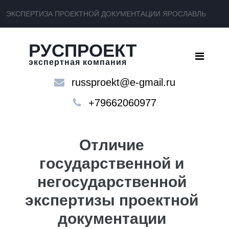
ЭКСПЕРТИЗА ПРОЕКТНОЙ ДОКУМЕНТАЦИИ ЯРОСЛАВЛЬ
РУСПРОЕКТ
экспертная компания
russproekt@e-gmail.ru
+79662060977
Отличие
государственной и
негосударственной
экспертизы проектной
документации