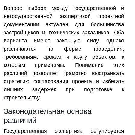
Вопрос выбора между государственной и
негосударственной экспертизой проектной
документации актуален для большинства
застройщиков и технических заказчиков. Оба
варианта имеют законную силу, однако
различаются по форме проведения,
требованиям, срокам и кругу объектов, к
которым применимы. Понимание этих
различий позволяет грамотно выстраивать
стратегию согласования проекта и избегать
лишних задержек при подготовке к
строительству.
Законодательная основа
различий
Государственная экспертиза регулируется