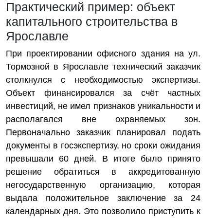
Практический пример: объект
капитального строительства в
Ярославле
При проектировании офисного здания на ул.
Тормозной в Ярославле технический заказчик
столкнулся с необходимостью экспертизы.
Объект финансировался за счёт частных
инвестиций, не имел признаков уникальности и
располагался вне охраняемых зон.
Первоначально заказчик планировал подать
документы в госэкспертизу, но сроки ожидания
превышали 60 дней. В итоге было принято
решение обратиться в аккредитованную
негосударственную организацию, которая
выдала положительное заключение за 24
календарных дня. Это позволило приступить к